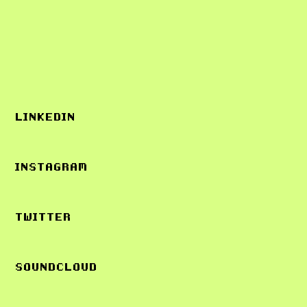
LINKEDIN
INSTAGRAM
TWITTER
SOUNDCLOUD