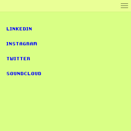
LINKEDIN
INSTAGRAM
TWITTER
SOUNDCLOUD